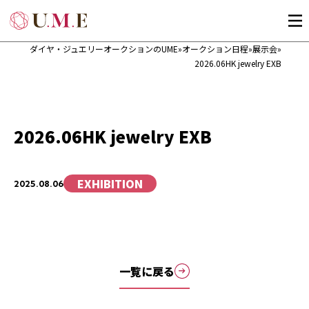
ダイヤ・ジュエリーオークションのUME
»
オークション日程
»
展示会
»
2026.06HK jewelry EXB
2026.06HK jewelry EXB
EXHIBITION
2025.08.06
一覧に戻る