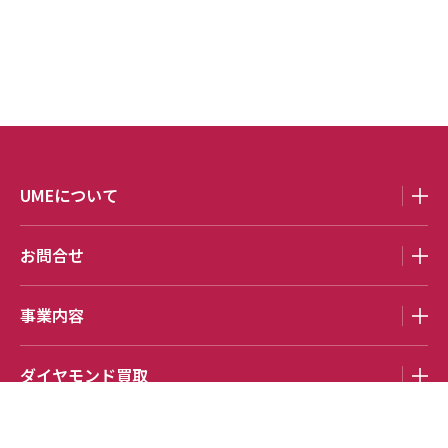
UMEについて
お問合せ
事業内容
ダイヤモンド買取
お役立ちコラム