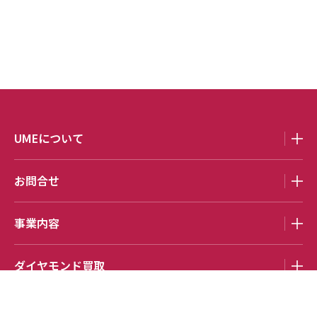
UMEについて
お問合せ
事業内容
ダイヤモンド買取
お役立ちコラム