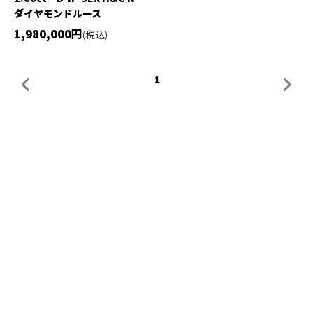
ダイヤモンドルース
1,980,000円
(税込)
1