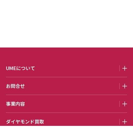
UMEについて
お問合せ
事業内容
ダイヤモンド買取