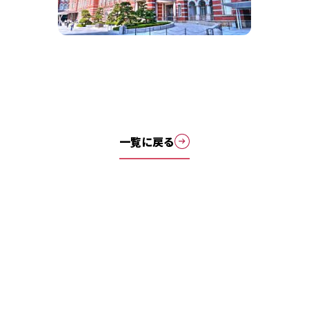
一覧に戻る