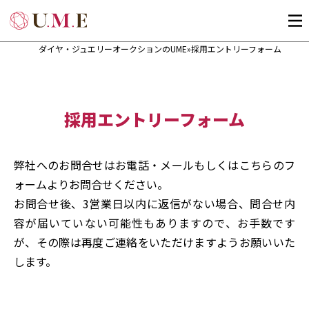
ダイヤ・ジュエリーオークションのUME
»
採用エントリーフォーム
採用エントリーフォーム
弊社へのお問合せはお電話・メールもしくはこちらのフ
ォームよりお問合せください。
お問合せ後、3営業日以内に返信がない場合、問合せ内
容が届いていない可能性もありますので、お手数です
が、その際は再度ご連絡をいただけますようお願いいた
します。