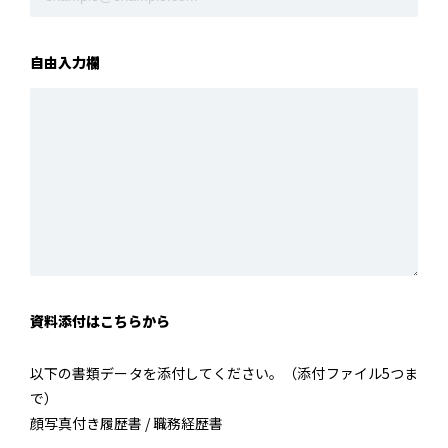
自由入力欄
資料添付はこちらから
以下の書類データを添付してください。（添付ファイル5つま
で）
顔写真付き履歴書 / 職務経歴書