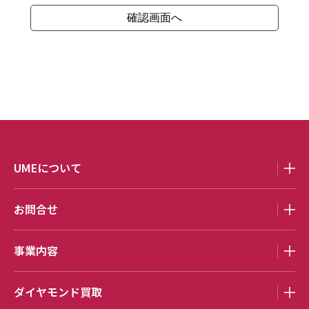
UMEについて
お問合せ
事業内容
ダイヤモンド買取