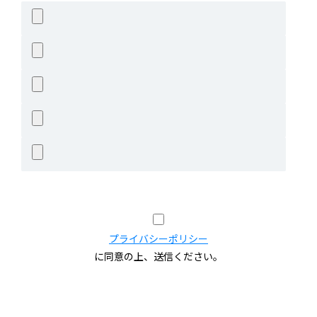
プライバシーポリシー
に同意の上、送信ください。