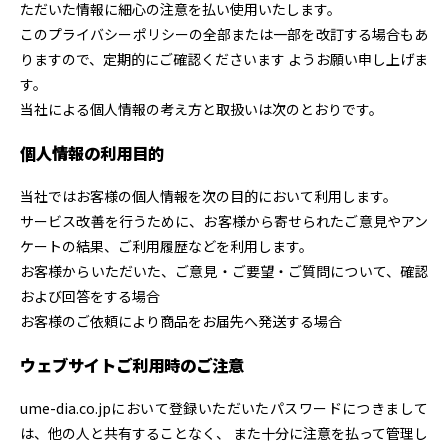
ただいた情報に細心の注意を払い使用いたします。
このプライバシーポリシーの全部または一部を改訂する場合もあ
りますので、定期的にご確認くださいます ようお願い申し上げま
す。
当社による個人情報の考え方と取扱いは次のとおりです。
個人情報の利用目的
当社ではお客様の個人情報を次の目的において利用します。
サービス改善を行うために、お客様から寄せられたご意見やアン
ケートの結果、ご利用履歴などを利用します。
お客様からいただいた、ご意見・ご要望・ご質問について、確認
および回答をする場合
お客様のご依頼により商品をお届先へ発送する場合
ウェブサイトご利用時のご注意
ume-dia.co.jpにおいて登録いただいたパスワードにつきまして
は、他の人と共有することなく、 また十分に注意を払って管理し