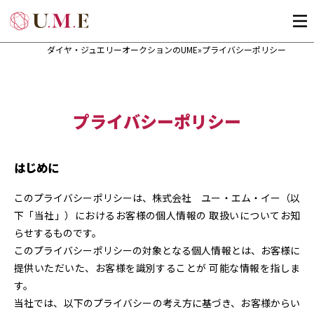
ダイヤ・ジュエリーオークションのUME
»
プライバシーポリシー
プライバシーポリシー
はじめに
このプライバシーポリシーは、株式会社 ユー・エム・イー（以
下「当社」）におけるお客様の個人情報の 取扱いについてお知
らせするものです。
このプライバシーポリシーの対象となる個人情報とは、お客様に
提供いただいた、お客様を識別することが 可能な情報を指しま
す。
当社では、以下のプライバシーの考え方に基づき、お客様からい