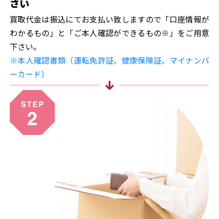
さい
買取代金は振込にてお支払い致しますので「口座情報が
わかるもの」と「ご本人確認ができるもの※」をご用意
下さい。
※本人確認書類（運転免許証、健康保険証、マイナンバ
ーカード）