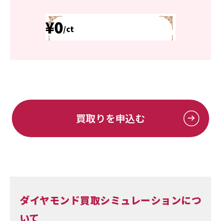
¥0
/ct
買取りを申込む
ダイヤモンド買取シミュレーションにつ
いて