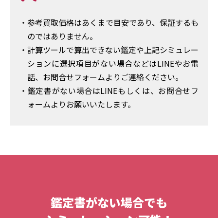
・参考買取価格はあくまで目安であり、保証するも
のではありません。
・計算ツールで算出できない鑑定や上記シミュレー
ションに選択項目がない場合などはLINEやお電
話、お問合せフォームよりご連絡ください。
・鑑定書がない場合はLINEもしくは、お問合せフ
ォームよりお願いいたします。
鑑定書がない場合でも