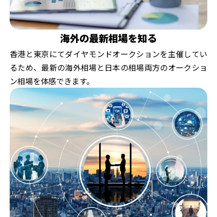
海外の最新相場を知る
香港と東京にてダイヤモンドオークションを主催してい
るため、最新の海外相場と日本の相場両方のオークショ
ン相場を体感できます。