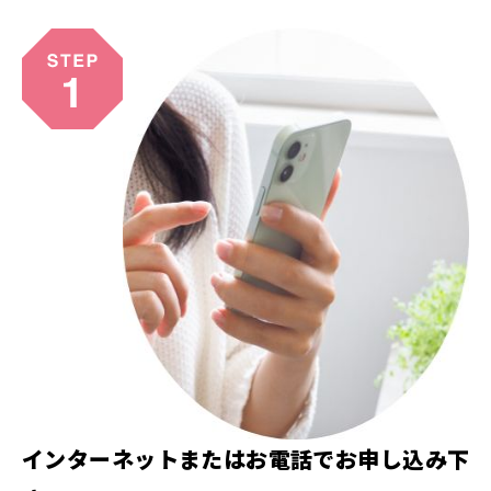
インターネットまたはお電話でお申し込み下