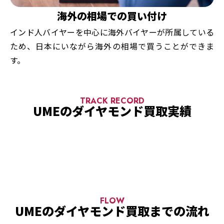
海外の相場での買い付け
インド人バイヤーを中心に海外バイヤーが所属している
ため、日本にいながら海外の相場で買うことができま
す。
TRACK RECORD
UMEのダイヤモンド買取実績
FLOW
UMEのダイヤモンド買取までの流れ