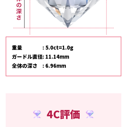
重量
: 5.0ct=1.0g
ガードル直径
: 11.14mm
全体の深さ
: 6.96mm
4C評価