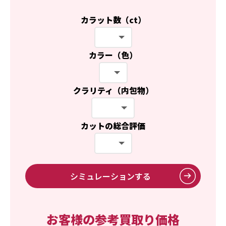
カラット数（ct）
カラー（色）
クラリティ（内包物）
カットの総合評価
シミュレーションする
お客様の参考買取り価格