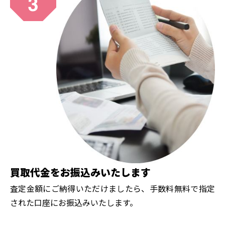
買取代金をお振込みいたします
査定金額にご納得いただけましたら、手数料無料で指定
された口座にお振込みいたします。