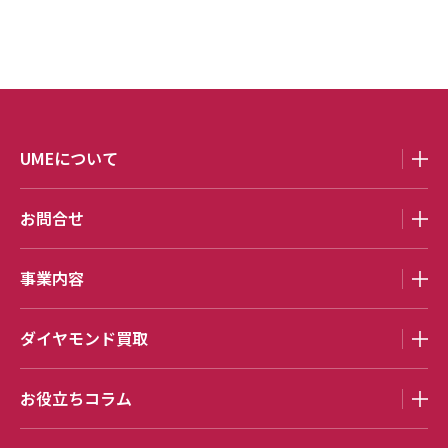
UMEについて
お問合せ
事業内容
ダイヤモンド買取
お役立ちコラム