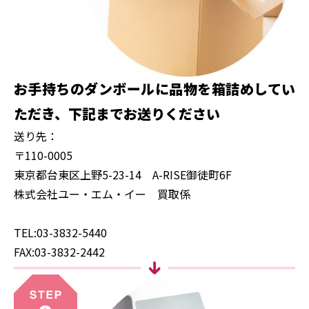
お手持ちのダンボールに品物を箱詰めしてい
ただき、
下記までお送りください
送り先：
〒110-0005
東京都台東区上野5-23-14 A-RISE御徒町6F
株式会社ユー・エム・イー 買取係
TEL:
03-3832-5440
FAX:03-3832-2442