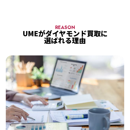
REASON
UMEがダイヤモンド買取に
選ばれる理由