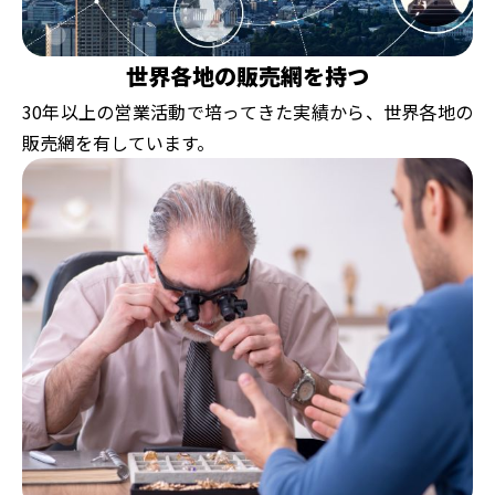
世界各地の販売網を持つ
30年以上の営業活動で培ってきた実績から、世界各地の
販売網を有しています。