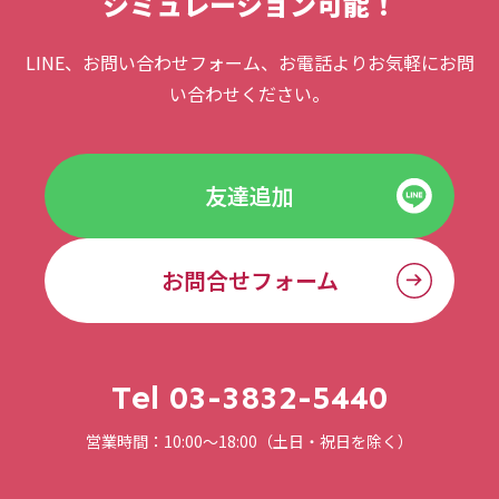
シミュレーション可能！
LINE、お問い合わせフォーム、お電話よりお気軽にお問
い合わせください。
友達追加
お問合せフォーム
Tel 03-3832-5440
営業時間：10:00〜18:00（土日・祝日を除く）